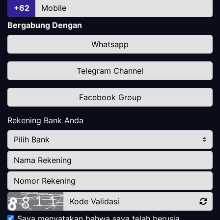
+62
Bergabung Dengan
Whatsapp
Telegram Channel
Facebook Group
Rekening Bank Anda
Saya menyatakan bahwa saya telah berusia