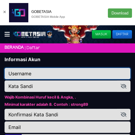
×
GOBETASIA
Download
GOBETASIA Mobile App
MASUK
DAFTAR
BERANDA
Daftar
Informasi Akun
Wajib Kombinasi Huruf kecil & Angka, .
Minimal karakter adalah 8. Contoh : strong89