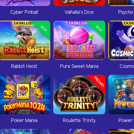
Cyber Pinball
Valhalla's Dice
Psycho
NEW
NEW
Rabbit Heist
Pure Sweet Mania
Cosmic
PROMO
Poker Mania
Roulette Trinity
Power 