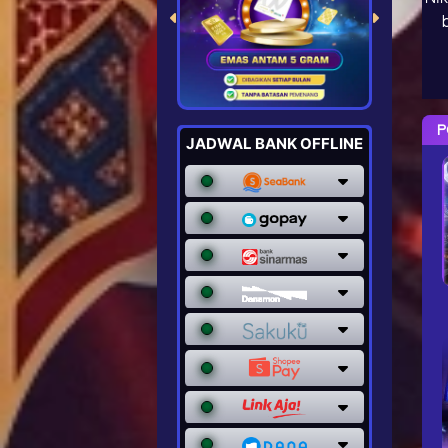
P
JADWAL BANK OFFLINE