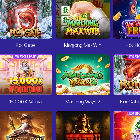
Koi Gate
Mahjong MaxWin
Hot Ho
15.000X Mania
Mahjong Ways 2
Koi Gate