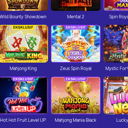
Wild Bounty Showdown
Mental 2
Spin Roy
Mahjong King
Zeus Spin Royal
Mystic For
Hot Hot Fruit Level UP
Mahjong Mania Black
Luck