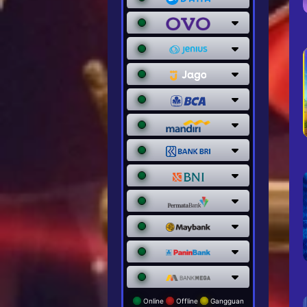
Online
Offline
Gangguan