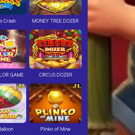
ss Crash
MONEY TREE DOZER
OLOR GAME
CIRCUS DOZER
Balloon
Plinko of Mine