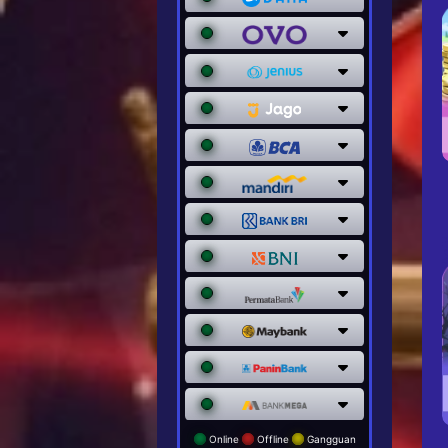
Online
Offline
Gangguan