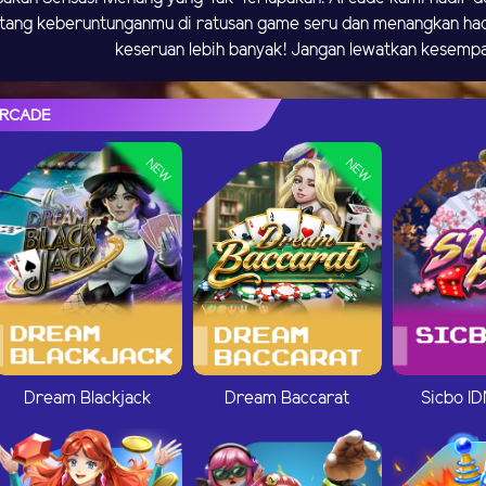
tang keberuntunganmu di ratusan game seru dan menangkan hadia
keseruan lebih banyak! Jangan lewatkan kesempat
RCADE
NEW
NEW
Dream Blackjack
Dream Baccarat
Sicbo I