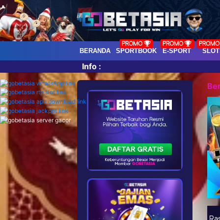
PROMO
PROMO
PROM
BERANDA
SPORTBOOK
E-SPORT
SLOT
Info :
Selamat Datang di GOBETAS
Be
Ras