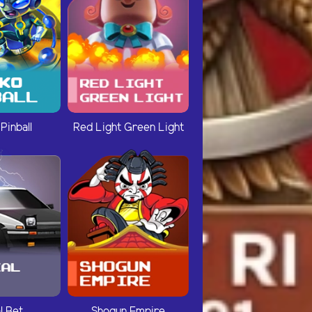
 Pinball
Red Light Green Light
al Bet
Shogun Empire